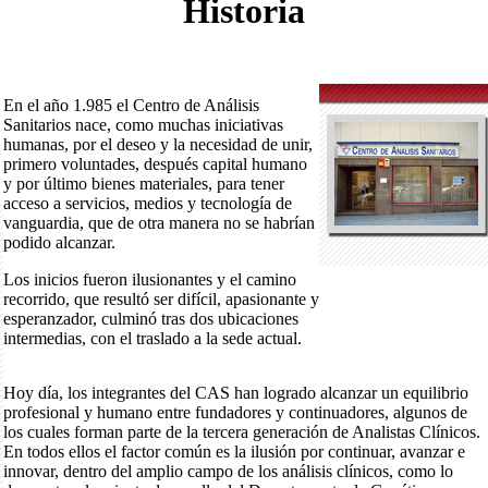
Historia
En el año 1.985 el Centro de Análisis
Sanitarios nace, como muchas iniciativas
humanas, por el deseo y la necesidad de unir,
primero voluntades, después capital humano
y por último bienes materiales, para tener
acceso a servicios, medios y tecnología de
vanguardia, que de otra manera no se habrían
podido alcanzar.
Los inicios fueron ilusionantes y el camino
recorrido, que resultó ser difícil, apasionante y
esperanzador, culminó tras dos ubicaciones
intermedias, con el traslado a la sede actual.
Hoy día, los integrantes del CAS han logrado alcanzar un equilibrio
profesional y humano entre fundadores y continuadores, algunos de
los cuales forman parte de la tercera generación de Analistas Clínicos.
En todos ellos el factor común es la ilusión por continuar, avanzar e
innovar, dentro del amplio campo de los análisis clínicos, como lo