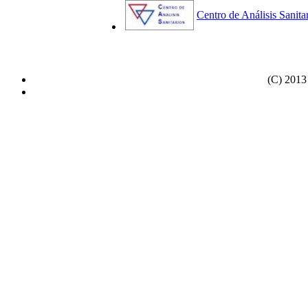
Centro de Análisis Sanita
(C) 2013 