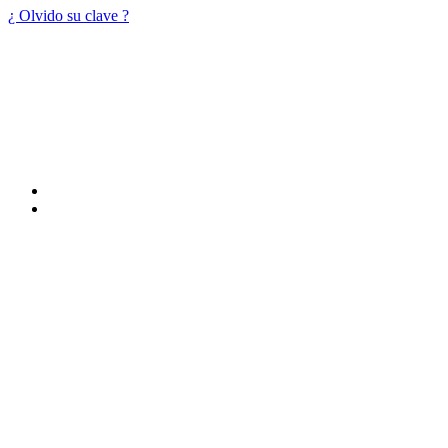
¿ Olvido su clave ?