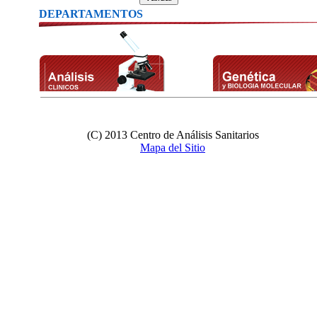
DEPARTAMENTOS
(C) 2013 Centro de Análisis Sanitarios
Mapa del Sitio