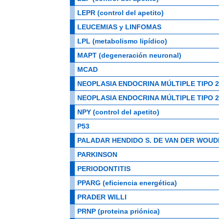
LEPR (control del apetito)
LEUCEMIAS y LINFOMAS
LPL (metabolismo lipídico)
MAPT (degeneración neuronal)
MCAD
NEOPLASIA ENDOCRINA MÚLTIPLE TIPO 2
NEOPLASIA ENDOCRINA MÚLTIPLE TIPO 
NPY (control del apetito)
P53
PALADAR HENDIDO S. DE VAN DER WOUD
PARKINSON
PERIODONTITIS
PPARG (eficiencia energética)
PRADER WILLI
PRNP (proteina priónica)