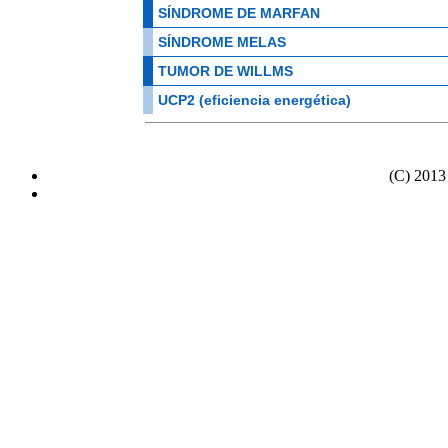
SÍNDROME DE MARFAN
SÍNDROME MELAS
TUMOR DE WILLMS
UCP2 (eficiencia energética)
(C) 2013 